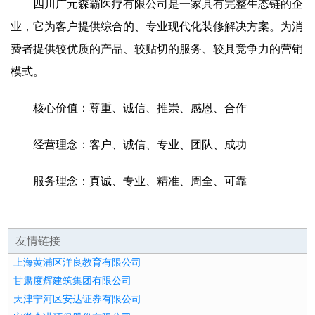
四川广元森霸医疗有限公司是一家具有完整生态链的企
业，它为客户提供综合的、专业现代化装修解决方案。为消
费者提供较优质的产品、较贴切的服务、较具竞争力的营销
模式。
核心价值：尊重、诚信、推崇、感恩、合作
经营理念：客户、诚信、专业、团队、成功
服务理念：真诚、专业、精准、周全、可靠
友情链接
上海黄浦区洋良教育有限公司
甘肃度辉建筑集团有限公司
天津宁河区安达证券有限公司