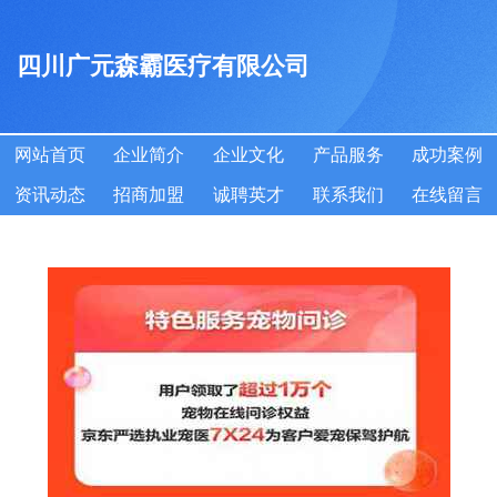
四川广元森霸医疗有限公司
网站首页
企业简介
企业文化
产品服务
成功案例
资讯动态
招商加盟
诚聘英才
联系我们
在线留言