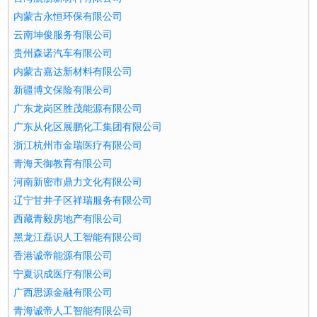
内蒙古永恒环保有限公司
云南坤俊服务有限公司
贵州森诺汽车有限公司
内蒙古嘉达新材料有限公司
新疆博文保险有限公司
广东龙岗区胜茂能源有限公司
广东从化区展鹏化工集团有限公司
浙江杭州市金瑞医疗有限公司
青海天御教育有限公司
河南新密市鼎力文化有限公司
辽宁甘井子区祥瑞服务有限公司
西藏青毅房地产有限公司
黑龙江磊识人工智能有限公司
香港诚帝能源有限公司
宁夏识成医疗有限公司
广西思源金融有限公司
青海诚帝人工智能有限公司