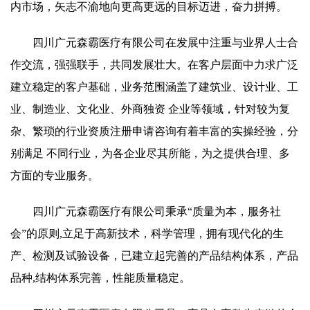
内市场，矢志不渝地向更高更远的目标迈进，奋力拼搏。
四川广元森霸医疗有限公司在发展中注重与业界人士合
作交流，强强联手，共同发展壮大。在客户层面中力求广泛
建立稳定的客户基础，业务范围涵盖了建筑业、设计业、工
业、制造业、文化业、外商独资 企业等领域，针对较为复
杂、繁琐的行业资质注册申请咨询有着丰富的实操经验，分
别满足 不同行业，为各企业尽其所能，为之提供合理、多
方面的专业服务。
四川广元森霸医疗有限公司秉承“质量为本，服务社
会”的原则,立足于高新技术，科学管理，拥有现代化的生
产、检测及试验设备，已建立起完善的产品结构体系，产品
品种,结构体系完善，性能质量稳定。