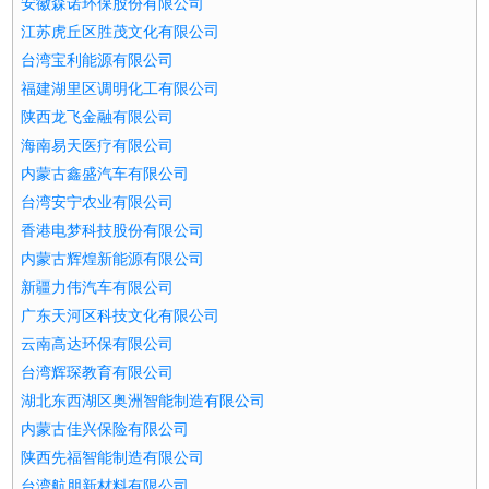
安徽森诺环保股份有限公司
江苏虎丘区胜茂文化有限公司
台湾宝利能源有限公司
福建湖里区调明化工有限公司
陕西龙飞金融有限公司
海南易天医疗有限公司
内蒙古鑫盛汽车有限公司
台湾安宁农业有限公司
香港电梦科技股份有限公司
内蒙古辉煌新能源有限公司
新疆力伟汽车有限公司
广东天河区科技文化有限公司
云南高达环保有限公司
台湾辉琛教育有限公司
湖北东西湖区奥洲智能制造有限公司
内蒙古佳兴保险有限公司
陕西先福智能制造有限公司
台湾航朋新材料有限公司