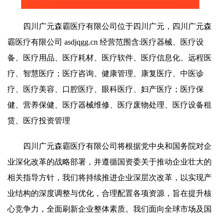
四川广元森霸医疗有限公司位于四川广元，四川广元森
霸医疗有限公司 asdjqgg.cn 经营范围含:医疗器械、医疗设
备、医疗用品、医疗耗材、医疗软件、医疗信息化、远程医
疗、智慧医疗；医疗咨询、健康管理、康复医疗、中医诊
疗、医疗美容、口腔医疗、眼科医疗、妇产医疗；医疗保
健、营养保健、医疗器械维修、医疗废物处理、医疗设备租
赁、医疗投资管理
四川广元森霸医疗有限公司将根据党中央和国务院对企
业深化改革的战略部署，并遵循国资委关于推动企业壮大的
相关指导方针，我们将持续推进企业深层次改革，以实现产
业结构的深度调整与优化，合理配置各项资源，旨在提升核
心竞争力，全面刷新企业整体素质。我们面向全球市场及国