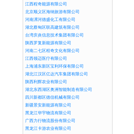
江西程奇能源有限公司
北京顺义区海纳旅游有限公司
河南漯河德盛化工有限公司
湖北蔡甸区联高建筑有限公司
台湾庆炎信息技术集团有限公司
陕西罗复新能源有限公司
河南二七区程奇文化有限公司
江西领迈医疗有限公司
上海浦东新区宝利环保有限公司
湖北江汉区亿达汽车集团有限公司
陕西利辉农业有限公司
湖北东西湖区奥洲智能制造有限公司
四川新都区德信机械有限公司
新疆景安新能源有限公司
黑龙江华宇物流有限公司
广西力行物流股份有限公司
黑龙江卡游农业有限公司