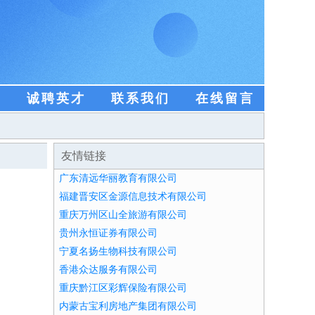
盟
诚聘英才
联系我们
在线留言
友情链接
广东清远华丽教育有限公司
福建晋安区金源信息技术有限公司
重庆万州区山全旅游有限公司
贵州永恒证券有限公司
宁夏名扬生物科技有限公司
香港众达服务有限公司
重庆黔江区彩辉保险有限公司
内蒙古宝利房地产集团有限公司