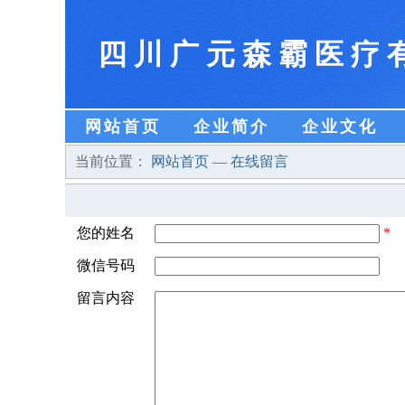
四川广元森霸医疗
网站首页
企业简介
企业文化
当前位置：
网站首页
—
在线留言
您的姓名
*
微信号码
留言内容