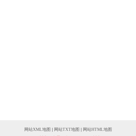
网站XML地图
|
网站TXT地图
|
网站HTML地图