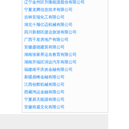
辽宁金州区升隆能源股份有限公司
宁夏龙腾信息技术有限公司
吉林安瑞化工有限公司
湖北十堰亿迈机械有限公司
四川新都区捷达旅游有限公司
广西千发房地产有限公司
安徽盛德建筑有限公司
湖南张家界运名教育有限公司
湖南开福区润达汽车有限公司
福建南平庆炎金融有限公司
新疆鼎峰金融有限公司
江西创辉机械有限公司
西藏鸿运金融有限公司
宁夏易天能源有限公司
安徽裕盛文化有限公司